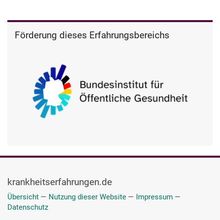
Förderung dieses Erfahrungsbereichs
krankheitserfahrungen.de
Übersicht
—
Nutzung dieser Website
—
Impressum
—
Datenschutz