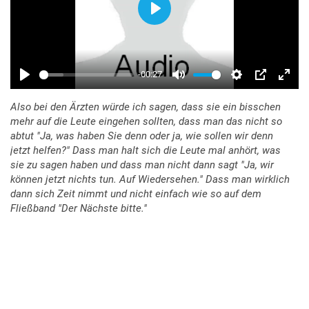
Also bei den Ärzten würde ich sagen, dass sie ein bisschen
mehr auf die Leute eingehen sollten, dass man das nicht so
abtut "Ja, was haben Sie denn oder ja, wie sollen wir denn
jetzt helfen?" Dass man halt sich die Leute mal anhört, was
sie zu sagen haben und dass man nicht dann sagt "Ja, wir
können jetzt nichts tun. Auf Wiedersehen." Dass man wirklich
dann sich Zeit nimmt und nicht einfach wie so auf dem
Fließband "Der Nächste bitte."