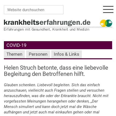
Navi
Website durchsuchen
Erweiterte Suche…
COVID-19
Themen
Personen
Infos & Links
Helen Struch betonte, dass eine liebevolle
Begleitung den Betroffenen hilft.
Glauben schenken. Liebevoll begleiten. Sich das einfach
anzuschauen, vielleicht auch Fragen stellen und versuchen
herauszufinden, was die oder der Erkrankte braucht. Nicht mit
vorgefassten Meinungen herangehen oder denken, „Der
Mensch simuliert und kann doch jetzt mal die Wäsche
aufhängen und jetzt auch mal einkaufen gehen oder mal