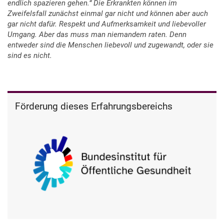
endlich spazieren gehen.“ Die Erkrankten können im
Zweifelsfall zunächst einmal gar nicht und können aber auch
gar nicht dafür. Respekt und Aufmerksamkeit und liebevoller
Umgang. Aber das muss man niemandem raten. Denn
entweder sind die Menschen liebevoll und zugewandt, oder sie
sind es nicht.
Förderung dieses Erfahrungsbereichs