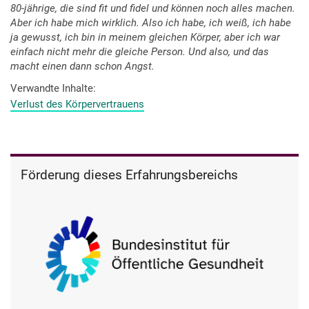
80-jährige, die sind fit und fidel und können noch alles machen.
Aber ich habe mich wirklich. Also ich habe, ich weiß, ich habe
ja gewusst, ich bin in meinem gleichen Körper, aber ich war
einfach nicht mehr die gleiche Person. Und also, und das
macht einen dann schon Angst.
Verwandte Inhalte
Verlust des Körpervertrauens
Förderung dieses Erfahrungsbereichs