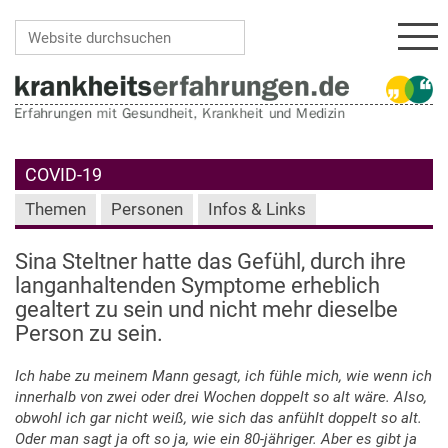
Navi
Website durchsuchen
Erweiterte Suche…
COVID-19
Themen
Personen
Infos & Links
Sina Steltner hatte das Gefühl, durch ihre
langanhaltenden Symptome erheblich
gealtert zu sein und nicht mehr dieselbe
Person zu sein.
Ich habe zu meinem Mann gesagt, ich fühle mich, wie wenn ich
innerhalb von zwei oder drei Wochen doppelt so alt wäre. Also,
obwohl ich gar nicht weiß, wie sich das anfühlt doppelt so alt.
Oder man sagt ja oft so ja, wie ein 80-jähriger. Aber es gibt ja