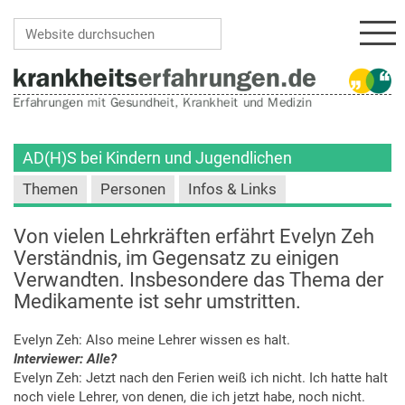
Navi
Website durchsuchen
Erweiterte Suche…
AD(H)S bei Kindern und Jugendlichen
Themen
Personen
Infos & Links
Von vielen Lehrkräften erfährt Evelyn Zeh
Verständnis, im Gegensatz zu einigen
Verwandten. Insbesondere das Thema der
Medikamente ist sehr umstritten.
Evelyn Zeh: Also meine Lehrer wissen es halt.
Interviewer: Alle?
Evelyn Zeh: Jetzt nach den Ferien weiß ich nicht. Ich hatte halt
noch viele Lehrer, von denen, die ich jetzt habe, noch nicht.