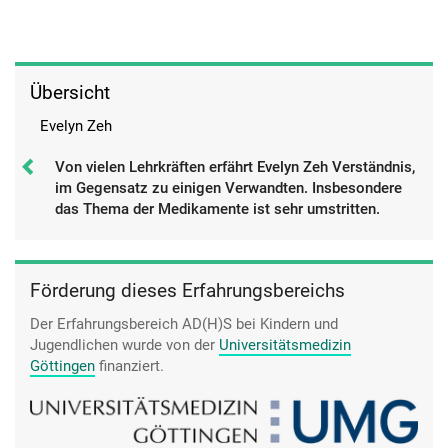
Übersicht
Evelyn Zeh
Von vielen Lehrkräften erfährt Evelyn Zeh Verständnis,
im Gegensatz zu einigen Verwandten. Insbesondere
das Thema der Medikamente ist sehr umstritten.
Förderung dieses Erfahrungsbereichs
Der Erfahrungsbereich AD(H)S bei Kindern und
Jugendlichen wurde von der
Universitätsmedizin
Göttingen
finanziert.