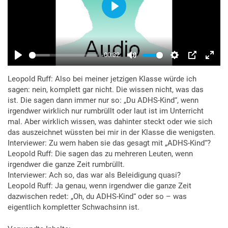
Leopold Ruff: Also bei meiner jetzigen Klasse würde ich
sagen: nein, komplett gar nicht. Die wissen nicht, was das
ist. Die sagen dann immer nur so: „Du ADHS-Kind“, wenn
irgendwer wirklich nur rumbrüllt oder laut ist im Unterricht
mal. Aber wirklich wissen, was dahinter steckt oder wie sich
das auszeichnet wüssten bei mir in der Klasse die wenigsten.
Interviewer: Zu wem haben sie das gesagt mit „ADHS-Kind“?
Leopold Ruff: Die sagen das zu mehreren Leuten, wenn
irgendwer die ganze Zeit rumbrüllt.
Interviewer: Ach so, das war als Beleidigung quasi?
Leopold Ruff: Ja genau, wenn irgendwer die ganze Zeit
dazwischen redet: „Oh, du ADHS-Kind“ oder so – was
eigentlich kompletter Schwachsinn ist.