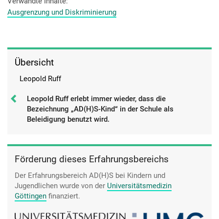
Verwandte Inhalte
Ausgrenzung und Diskriminierung
Übersicht
Leopold Ruff
Leopold Ruff erlebt immer wieder, dass die
Bezeichnung „AD(H)S-Kind“ in der Schule als
Beleidigung benutzt wird.
Förderung dieses Erfahrungsbereichs
Der Erfahrungsbereich AD(H)S bei Kindern und
Jugendlichen wurde von der
Universitätsmedizin
Göttingen
finanziert.