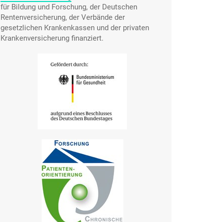
für Bildung und Forschung, der Deutschen
Rentenversicherung, der Verbände der
gesetzlichen Krankenkassen und der privaten
Krankenversicherung finanziert.