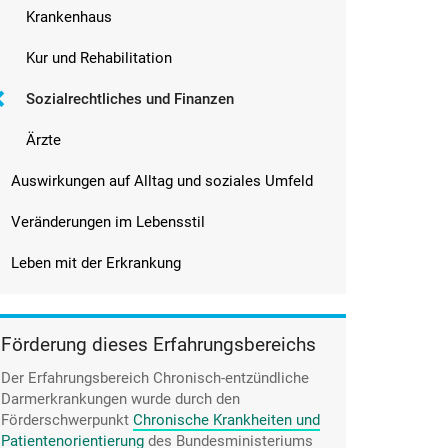
Krankenhaus
Kur und Rehabilitation
Sozialrechtliches und Finanzen
Ärzte
Auswirkungen auf Alltag und soziales Umfeld
Veränderungen im Lebensstil
Leben mit der Erkrankung
Förderung dieses Erfahrungsbereichs
Der Erfahrungsbereich Chronisch-entzündliche
Darmerkrankungen wurde durch den
Förderschwerpunkt
Chronische Krankheiten und
Patientenorientierung
des Bundesministeriums