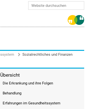
Website durchsuchen
Erweiterte Suche…
tssystem
Sozialrechtliches und Finanzen
Übersicht
Die Erkrankung und ihre Folgen
Behandlung
Erfahrungen im Gesundheitssystem