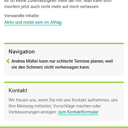
es ist keine Zuverlässigkeit mehr bei mir. Man kann sich
insofern jetzt auch nicht mehr auf mich verlassen.
Verwandte Inhalte
Aktiv und mobil sein im Alltag
Navigation
Andrea Müller kann nur schlecht Termine planen, weil
sie den Schmerz nicht vorhersagen kann.
Kontakt
Wir freuen uns, wenn Sie mit uns Kontakt aufnehmen, uns
Ihre Meinung mitteilen, Vorschläge machen oder
Verbesserungen anregen:
zum Kontaktformular