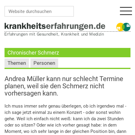
Navi
Website durchsuchen
Erweiterte Suche…
Chronischer Schmerz
Themen
Personen
Andrea Müller kann nur schlecht Termine
planen, weil sie den Schmerz nicht
vorhersagen kann.
Ich muss immer sehr genau überlegen, ob ich irgendwo mal -
ich sage jetzt einmal zu einem Konzert - oder sonst wohin
gehe. Weil ich einfach nicht weiß: kann ich da zwei Stunden
oder so sitzen? Oder wie ich vorher gesagt habe: in dem
Moment, wo ich sehr lange in der gleichen Position bin, dann