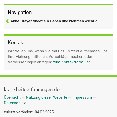
Navigation
Anke Dreyer findet ein Geben und Nehmen wichtig.
Kontakt
Wir freuen uns, wenn Sie mit uns Kontakt aufnehmen, uns
Ihre Meinung mitteilen, Vorschläge machen oder
Verbesserungen anregen:
zum Kontaktformular
krankheitserfahrungen.de
Übersicht
—
Nutzung dieser Website
—
Impressum
—
Datenschutz
zuletzt verändert: 04.03.2025