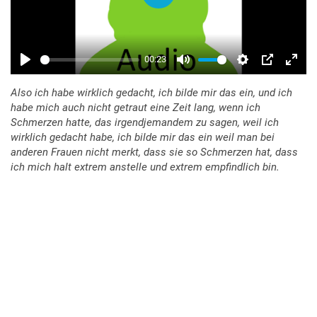
Also ich habe wirklich gedacht, ich bilde mir das ein, und ich
habe mich auch nicht getraut eine Zeit lang, wenn ich
Schmerzen hatte, das irgendjemandem zu sagen, weil ich
wirklich gedacht habe, ich bilde mir das ein weil man bei
anderen Frauen nicht merkt, dass sie so Schmerzen hat, dass
ich mich halt extrem anstelle und extrem empfindlich bin.