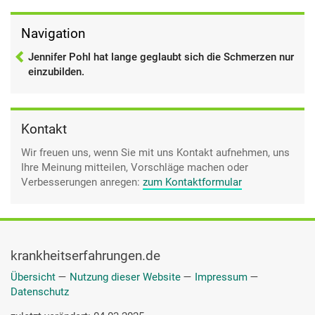
Navigation
Jennifer Pohl hat lange geglaubt sich die Schmerzen nur
einzubilden.
Kontakt
Wir freuen uns, wenn Sie mit uns Kontakt aufnehmen, uns
Ihre Meinung mitteilen, Vorschläge machen oder
Verbesserungen anregen:
zum Kontaktformular
krankheitserfahrungen.de
Übersicht
—
Nutzung dieser Website
—
Impressum
—
Datenschutz