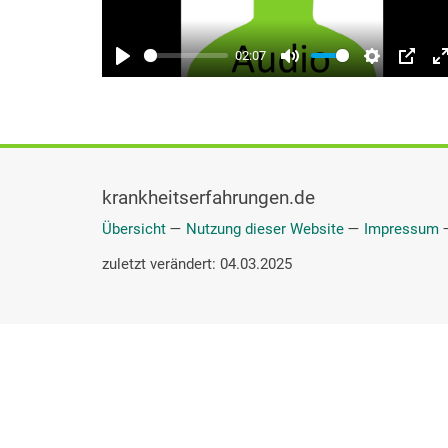
krankheitserfahrungen.de
Übersicht
—
Nutzung dieser Website
—
Impressum
zuletzt verändert: 04.03.2025