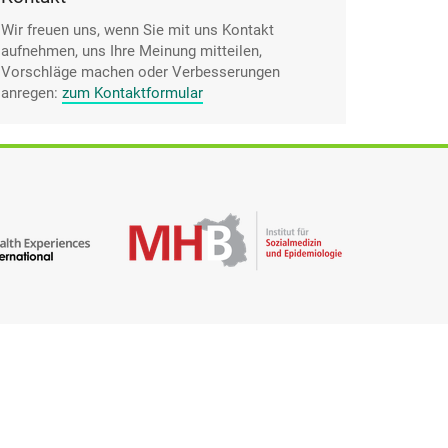
Wir freuen uns, wenn Sie mit uns Kontakt
aufnehmen, uns Ihre Meinung mitteilen,
Vorschläge machen oder Verbesserungen
anregen:
zum Kontaktformular