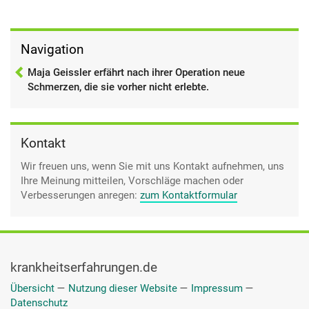
Navigation
Maja Geissler erfährt nach ihrer Operation neue
Schmerzen, die sie vorher nicht erlebte.
Kontakt
Wir freuen uns, wenn Sie mit uns Kontakt aufnehmen, uns
Ihre Meinung mitteilen, Vorschläge machen oder
Verbesserungen anregen:
zum Kontaktformular
krankheitserfahrungen.de
Übersicht
—
Nutzung dieser Website
—
Impressum
—
Datenschutz