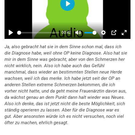
Ja, also gebracht hat sie in dem Sinne schon mal, dass ich
die Diagnose habe, weil ohne OP keine Diagnose. Also hat sie
mir in dem Sinne was gebracht, aber von den Schmerzen her
nicht wirklich, nein. Also ich habe auch das Gefühl
manchmal, dass wieder an bestimmten Stellen neue Herde
wachsen, weil ich das merke. Ich habe jetzt seit der OP an
anderen Stellen extreme Schmerzen bekommen, die ich
vorher nicht hatte, und da geht meine Frauenärztin davon aus,
da wächst genau an dem Punkt dann halt wieder was Neues.
Also ich denke, das ist jetzt nicht die beste Möglichkeit, sich
ständig operieren zu lassen. Aber für die Diagnose war es
gut. Aber ansonsten würde ich es nicht versuchen, noch viel
öfter zu machen, ehrlich gesagt.