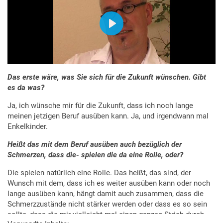
Das erste wäre, was Sie sich für die Zukunft wünschen. Gibt
es da was?
Ja, ich wünsche mir für die Zukunft, dass ich noch lange
meinen jetzigen Beruf ausüben kann. Ja, und irgendwann mal
Enkelkinder.
Heißt das mit dem Beruf ausüben auch bezüglich der
Schmerzen, dass die- spielen die da eine Rolle, oder?
Die spielen natürlich eine Rolle. Das heißt, das sind, der
Wunsch mit dem, dass ich es weiter ausüben kann oder noch
lange ausüben kann, hängt damit auch zusammen, dass die
Schmerzzustände nicht stärker werden oder dass es so sein
sollte, dass die mir vielleicht mal einen ganzen Strich durch