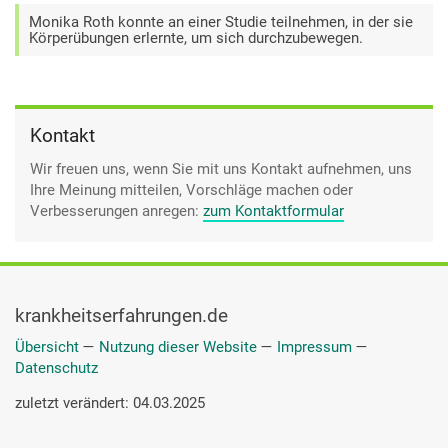
Monika Roth konnte an einer Studie teilnehmen, in der sie
Körperübungen erlernte, um sich durchzubewegen.
Kontakt
Wir freuen uns, wenn Sie mit uns Kontakt aufnehmen, uns
Ihre Meinung mitteilen, Vorschläge machen oder
Verbesserungen anregen:
zum Kontaktformular
krankheitserfahrungen.de
Übersicht
—
Nutzung dieser Website
—
Impressum
—
Datenschutz
zuletzt verändert: 04.03.2025