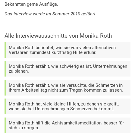
Bekannten gerne Ausflüge.
Das Interview wurde im Sommer 2010 geführt.
Alle Interviewausschnitte von Monika Roth
Monika Roth berichtet, wie sie von vielen alternativen
Verfahren zumindest kurzfristig Hilfe erfuhr.
Monika Roth erzählt, wie schwierig es ist, Unternehmungen
zu planen.
Monika Roth erzählt, wie sie versuchte, die Schmerzen in
ihrem Arbeitsalltag nicht zum Tragen kommen zu lassen.
Monika Roth hat viele kleine Hilfen, zu denen sie greift,
wenn sie bei Unternehmungen Schmerzen bekommt.
Monika Roth hilft die Achtsamkeitsmeditation, besser für
sich zu sorgen.