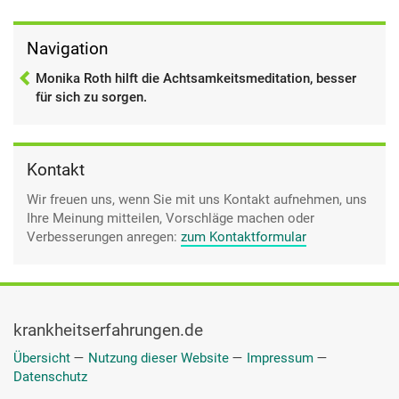
Navigation
Monika Roth hilft die Achtsamkeitsmeditation, besser
für sich zu sorgen.
Kontakt
Wir freuen uns, wenn Sie mit uns Kontakt aufnehmen, uns
Ihre Meinung mitteilen, Vorschläge machen oder
Verbesserungen anregen:
zum Kontaktformular
krankheitserfahrungen.de
Übersicht
—
Nutzung dieser Website
—
Impressum
—
Datenschutz