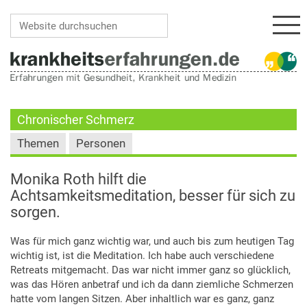
Navi
Website durchsuchen
Erweiterte Suche…
Chronischer Schmerz
Themen
Personen
Monika Roth hilft die
Achtsamkeitsmeditation, besser für sich zu
sorgen.
Was für mich ganz wichtig war, und auch bis zum heutigen Tag
wichtig ist, ist die Meditation. Ich habe auch verschiedene
Retreats mitgemacht. Das war nicht immer ganz so glücklich,
was das Hören anbetraf und ich da dann ziemliche Schmerzen
hatte vom langen Sitzen. Aber inhaltlich war es ganz, ganz