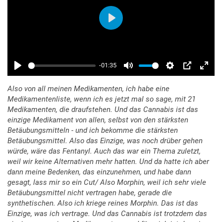
Also von all meinen Medikamenten, ich habe eine
Medikamentenliste, wenn ich es jetzt mal so sage, mit 21
Medikamenten, die draufstehen. Und das Cannabis ist das
einzige Medikament von allen, selbst von den stärksten
Betäubungsmitteln - und ich bekomme die stärksten
Betäubungsmittel. Also das Einzige, was noch drüber gehen
würde, wäre das Fentanyl. Auch das war ein Thema zuletzt,
weil wir keine Alternativen mehr hatten. Und da hatte ich aber
dann meine Bedenken, das einzunehmen, und habe dann
gesagt, lass mir so ein Cut/ Also Morphin, weil ich sehr viele
Betäubungsmittel nicht vertragen habe, gerade die
synthetischen. Also ich kriege reines Morphin. Das ist das
Einzige, was ich vertrage. Und das Cannabis ist trotzdem das