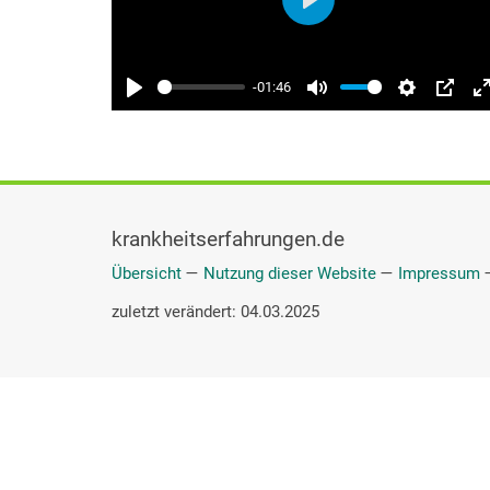
krankheitserfahrungen.de
Übersicht
—
Nutzung dieser Website
—
Impressum
zuletzt verändert: 04.03.2025