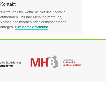
Kontakt
Wir freuen uns, wenn Sie mit uns Kontakt
aufnehmen, uns Ihre Meinung mitteilen,
Vorschläge machen oder Verbesserungen
anregen:
zum Kontaktformular