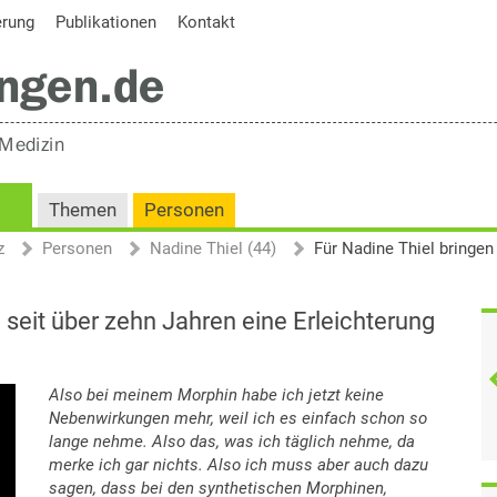
erung
Publikationen
Kontakt
Themen
Personen
z
Personen
Nadine Thiel (44)
 seit über zehn Jahren eine Erleichterung
Also bei meinem Morphin habe ich jetzt keine
Nebenwirkungen mehr, weil ich es einfach schon so
lange nehme. Also das, was ich täglich nehme, da
merke ich gar nichts. Also ich muss aber auch dazu
sagen, dass bei den synthetischen Morphinen,