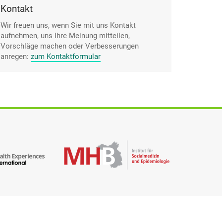
Kontakt
Wir freuen uns, wenn Sie mit uns Kontakt
aufnehmen, uns Ihre Meinung mitteilen,
Vorschläge machen oder Verbesserungen
anregen:
zum Kontaktformular