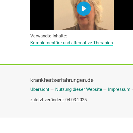
Verwandte Inhalte
Komplementäre und alternative Therapien
krankheitserfahrungen.de
Übersicht
—
Nutzung dieser Website
—
Impressum
zuletzt verändert: 04.03.2025