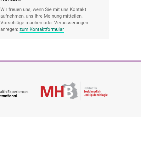
Wir freuen uns, wenn Sie mit uns Kontakt
aufnehmen, uns Ihre Meinung mitteilen,
Vorschläge machen oder Verbesserungen
anregen:
zum Kontaktformular