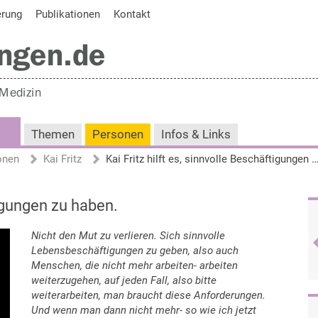
erung
Publikationen
Kontakt
Themen
Personen
Infos & Links
onen
Kai Fritz
Kai Fritz hilft es, sinnvolle Beschäftigungen zu 
tigungen zu haben.
Nicht den Mut zu verlieren. Sich sinnvolle
Lebensbeschäftigungen zu geben, also auch
Menschen, die nicht mehr arbeiten- arbeiten
weiterzugehen, auf jeden Fall, also bitte
weiterarbeiten, man braucht diese Anforderungen.
Und wenn man dann nicht mehr- so wie ich jetzt