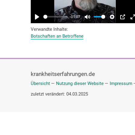
Verwandte Inhalte
Botschaften an Betroffene
krankheitserfahrungen.de
Übersicht
—
Nutzung dieser Website
—
Impressum
zuletzt verändert: 04.03.2025