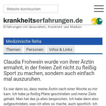
Navi
Website durchsuchen
Erweiterte Suche…
Medizinische Reha
Themen
Personen
Infos & Links
Claudia Frohwein wurde von ihrer Ärztin
ermahnt, in der freien Zeit nicht zu fleißig
Sport zu machen, sondern auch einfach
mal auszuruhen.
Es war dann so, dass meine Ärztin nach einer Woche zu mir
kam. Ich habe ja fleißig Pläne geschrieben und meine Ziele
gehabt. Man hat das ja alles besprochen. Ich habe dann also
aufgeschrieben, was ich alles so mache, auch sportlich. Ich