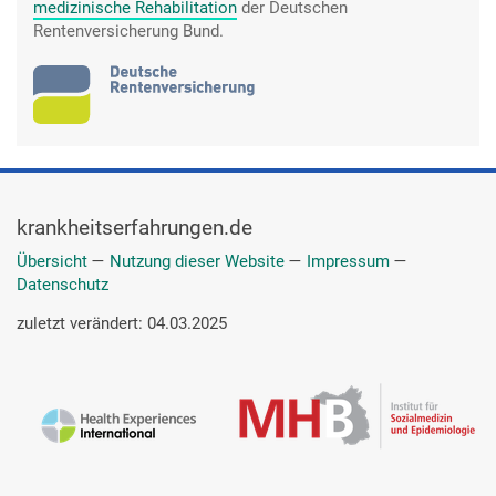
medizinische Rehabilitation
der Deutschen
Rentenversicherung Bund.
krankheitserfahrungen.de
Übersicht
—
Nutzung dieser Website
—
Impressum
—
Datenschutz
zuletzt verändert: 04.03.2025