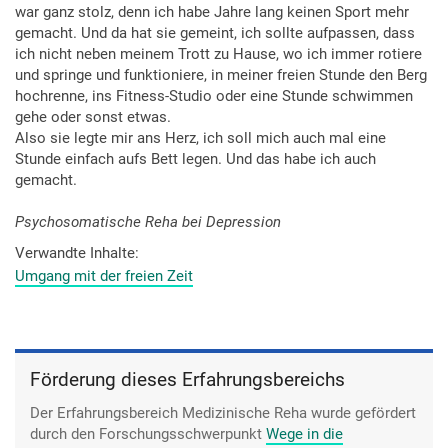
war ganz stolz, denn ich habe Jahre lang keinen Sport mehr
gemacht. Und da hat sie gemeint, ich sollte aufpassen, dass
ich nicht neben meinem Trott zu Hause, wo ich immer rotiere
und springe und funktioniere, in meiner freien Stunde den Berg
hochrenne, ins Fitness-Studio oder eine Stunde schwimmen
gehe oder sonst etwas.
Also sie legte mir ans Herz, ich soll mich auch mal eine
Stunde einfach aufs Bett legen. Und das habe ich auch
gemacht.
Psychosomatische Reha bei Depression
Verwandte Inhalte
Umgang mit der freien Zeit
Förderung dieses Erfahrungsbereichs
Der Erfahrungsbereich Medizinische Reha wurde gefördert
durch den Forschungsschwerpunkt
Wege in die