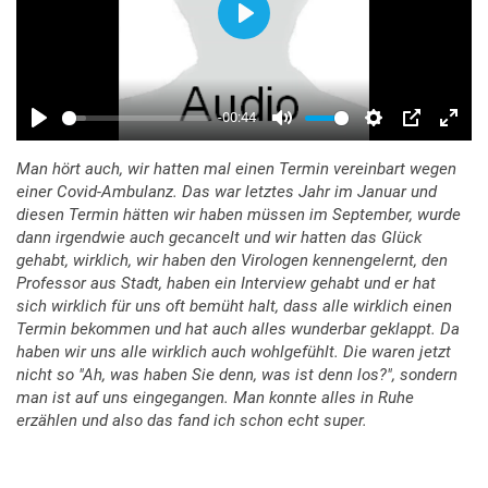
Man hört auch, wir hatten mal einen Termin vereinbart wegen
einer Covid-Ambulanz. Das war letztes Jahr im Januar und
diesen Termin hätten wir haben müssen im September, wurde
dann irgendwie auch gecancelt und wir hatten das Glück
gehabt, wirklich, wir haben den Virologen kennengelernt, den
Professor aus Stadt, haben ein Interview gehabt und er hat
sich wirklich für uns oft bemüht halt, dass alle wirklich einen
Termin bekommen und hat auch alles wunderbar geklappt. Da
haben wir uns alle wirklich auch wohlgefühlt. Die waren jetzt
nicht so "Ah, was haben Sie denn, was ist denn los?", sondern
man ist auf uns eingegangen. Man konnte alles in Ruhe
erzählen und also das fand ich schon echt super.