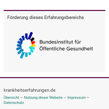
Förderung dieses Erfahrungsbereichs
krankheitserfahrungen.de
Übersicht
—
Nutzung dieser Website
—
Impressum
—
Datenschutz