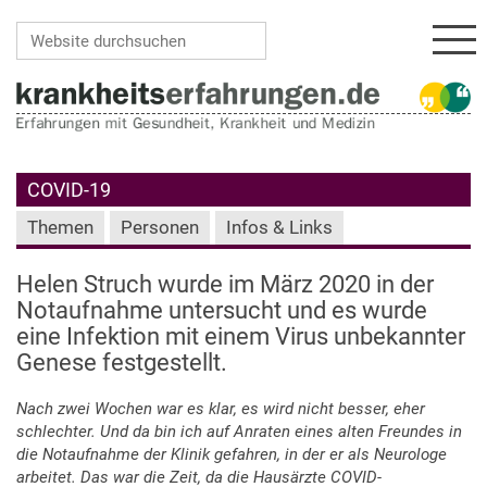
Navi
Website durchsuchen
Erweiterte Suche…
COVID-19
Themen
Personen
Infos & Links
Helen Struch wurde im März 2020 in der
Notaufnahme untersucht und es wurde
eine Infektion mit einem Virus unbekannter
Genese festgestellt.
Nach zwei Wochen war es klar, es wird nicht besser, eher
schlechter. Und da bin ich auf Anraten eines alten Freundes in
die Notaufnahme der Klinik gefahren, in der er als Neurologe
arbeitet. Das war die Zeit, da die Hausärzte COVID-