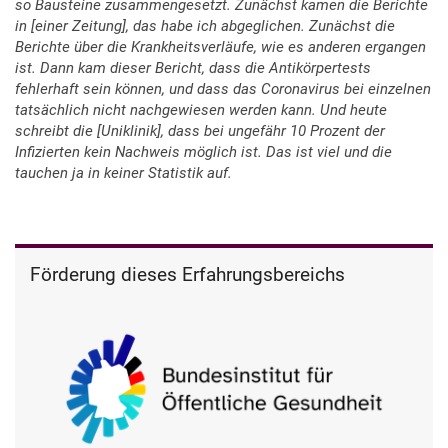
so Bausteine zusammengesetzt. Zunächst kamen die Berichte
in [einer Zeitung], das habe ich abgeglichen. Zunächst die
Berichte über die Krankheitsverläufe, wie es anderen ergangen
ist. Dann kam dieser Bericht, dass die Antikörpertests
fehlerhaft sein können, und dass das Coronavirus bei einzelnen
tatsächlich nicht nachgewiesen werden kann. Und heute
schreibt die [Uniklinik], dass bei ungefähr 10 Prozent der
Infizierten kein Nachweis möglich ist. Das ist viel und die
tauchen ja in keiner Statistik auf.
Förderung dieses Erfahrungsbereichs