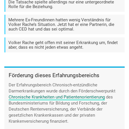
Die Tatsache spielte allerdings nur eine untergeordnete
Rolle für die Beziehung.
Mehrere Ex-Freundinnen hatten wenig Verständnis für
Volker Rache’s Situation. Jetzt hat er eine Partnerin, die
auch CED hat und das sei optimal.
Volker Rache geht offen mit seiner Erkrankung um, findet
aber, dass es nicht jeden etwas angeht.
Förderung dieses Erfahrungsbereichs
Der Erfahrungsbereich Chronisch-entzündliche
Darmerkrankungen wurde durch den
Förderschwerpunkt
Chronische Krankheiten und Patientenorientierung
des
Bundesministeriums für Bildung und Forschung, der
Deutschen Rentenversicherung, der Verbände der
gesetzlichen Krankenkassen und der privaten
Krankenversicherung finanziert.