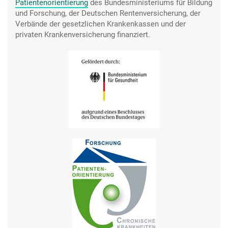
Patientenorientierung
des Bundesministeriums für Bildung
und Forschung, der Deutschen Rentenversicherung, der
Verbände der gesetzlichen Krankenkassen und der
privaten Krankenversicherung finanziert.