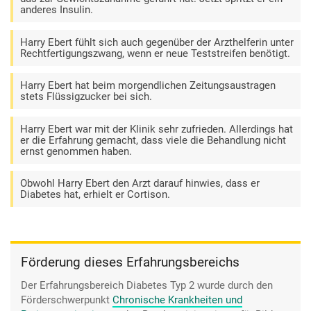
anderes Insulin.
Harry Ebert fühlt sich auch gegenüber der Arzthelferin unter
Rechtfertigungszwang, wenn er neue Teststreifen benötigt.
Harry Ebert hat beim morgendlichen Zeitungsaustragen
stets Flüssigzucker bei sich.
Harry Ebert war mit der Klinik sehr zufrieden. Allerdings hat
er die Erfahrung gemacht, dass viele die Behandlung nicht
ernst genommen haben.
Obwohl Harry Ebert den Arzt darauf hinwies, dass er
Diabetes hat, erhielt er Cortison.
Förderung dieses Erfahrungsbereichs
Der Erfahrungsbereich Diabetes Typ 2 wurde durch den
Förderschwerpunkt
Chronische Krankheiten und