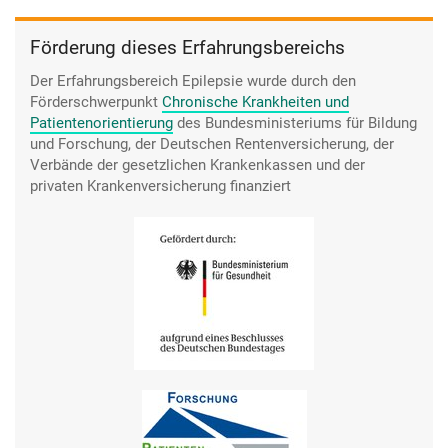
Förderung dieses Erfahrungsbereichs
Der Erfahrungsbereich Epilepsie wurde durch den
Förderschwerpunkt
Chronische Krankheiten und
Patientenorientierung
des Bundesministeriums für Bildung
und Forschung, der Deutschen Rentenversicherung, der
Verbände der gesetzlichen Krankenkassen und der
privaten Krankenversicherung finanziert