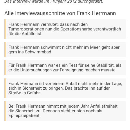
Das Interview wurde im Frühjahr 2012 durchgeführt.
Alle Interviewausschnitte von Frank Herrmann
Frank Herrmann vermutet, dass nach den
Tumoroperationen nun die Operationsnarbe verantwortlich
für die Anfälle ist
Frank Herrmann schwimmt nicht mehr im Meer, geht aber
gern ins Schwimmbad
Für Frank Herrmann war es ein Test für seine Stabilität, als
er die Untersuchungen zur Fahreignung machen musste
Frank Hermann ist vor einem Anfall nicht mehr in der Lage,
sich in Sicherheit zu bringen. Das brachte ihn auf der
Straße in Gefahr.
Bei Frank Hermann nimmt mit jedem Jahr Anfallsfreiheit
die Sicherheit zu. Dennoch sieht er sich noch als
Epilepsiepatient.