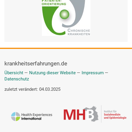
krankheitserfahrungen.de
Übersicht
—
Nutzung dieser Website
—
Impressum
—
Datenschutz
zuletzt verändert: 04.03.2025