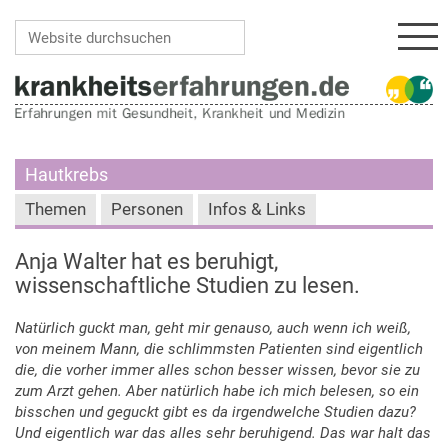
Navi
Website durchsuchen
Erweiterte Suche…
Hautkrebs
Themen
Personen
Infos & Links
Anja Walter hat es beruhigt,
wissenschaftliche Studien zu lesen.
Natürlich guckt man, geht mir genauso, auch wenn ich weiß,
von meinem Mann, die schlimmsten Patienten sind eigentlich
die, die vorher immer alles schon besser wissen, bevor sie zu
zum Arzt gehen. Aber natürlich habe ich mich belesen, so ein
bisschen und geguckt gibt es da irgendwelche Studien dazu?
Und eigentlich war das alles sehr beruhigend. Das war halt das