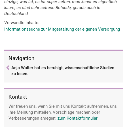
einzige, was ist, es ist super selten, man kennt es eigentlich
kaum, es sind sehr seltene Befunde, gerade auch in
Deutschland.
Verwandte Inhalte
Informationssuche zur Mitgestaltung der eigenen Versorgung
Navigation
Anja Walter hat es beruhigt, wissenschaftliche Studien
zu lesen.
Kontakt
Wir freuen uns, wenn Sie mit uns Kontakt aufnehmen, uns
Ihre Meinung mitteilen, Vorschläge machen oder
Verbesserungen anregen:
zum Kontaktformular