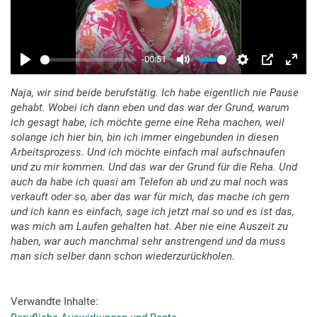
Naja, wir sind beide berufstätig. Ich habe eigentlich nie Pause
gehabt. Wobei ich dann eben und das war der Grund, warum
ich gesagt habe, ich möchte gerne eine Reha machen, weil
solange ich hier bin, bin ich immer eingebunden in diesen
Arbeitsprozess. Und ich möchte einfach mal aufschnaufen
und zu mir kommen. Und das war der Grund für die Reha. Und
auch da habe ich quasi am Telefon ab und zu mal noch was
verkauft oder so, aber das war für mich, das mache ich gern
und ich kann es einfach, sage ich jetzt mal so und es ist das,
was mich am Laufen gehalten hat. Aber nie eine Auszeit zu
haben, war auch manchmal sehr anstrengend und da muss
man sich selber dann schon wiederzurückholen.
Verwandte Inhalte