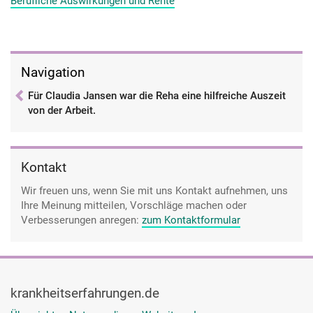
Berufliche Auswirkungen und Rente
Navigation
Für Claudia Jansen war die Reha eine hilfreiche Auszeit
von der Arbeit.
Kontakt
Wir freuen uns, wenn Sie mit uns Kontakt aufnehmen, uns
Ihre Meinung mitteilen, Vorschläge machen oder
Verbesserungen anregen:
zum Kontaktformular
krankheitserfahrungen.de