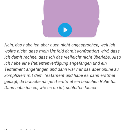
Nein, das habe ich aber auch nicht angesprochen, weil ich
wollte nicht, dass mein Umfeld damit konfrontiert wird, dass
ich damit rechne, dass ich das vielleicht nicht überlebe. Also
ich habe eine Patientenverfügung angefangen und ein
Testament angefangen und dann war mir das aber online zu
kompliziert mit dem Testament und habe es dann erstmal
gesagt, da brauche ich jetzt erstmal ein bisschen Ruhe für.
Dann habe ich es, wie es so ist, schleifen lassen.