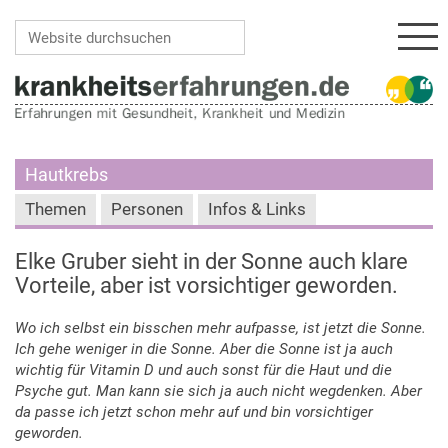
Navi
Website durchsuchen
Erweiterte Suche…
Hautkrebs
Themen
Personen
Infos & Links
Elke Gruber sieht in der Sonne auch klare
Vorteile, aber ist vorsichtiger geworden.
Wo ich selbst ein bisschen mehr aufpasse, ist jetzt die Sonne.
Ich gehe weniger in die Sonne. Aber die Sonne ist ja auch
wichtig für Vitamin D und auch sonst für die Haut und die
Psyche gut. Man kann sie sich ja auch nicht wegdenken. Aber
da passe ich jetzt schon mehr auf und bin vorsichtiger
geworden.