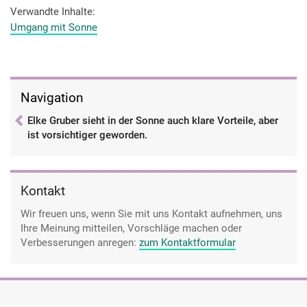
Verwandte Inhalte
Umgang mit Sonne
Navigation
Elke Gruber sieht in der Sonne auch klare Vorteile, aber
ist vorsichtiger geworden.
Kontakt
Wir freuen uns, wenn Sie mit uns Kontakt aufnehmen, uns
Ihre Meinung mitteilen, Vorschläge machen oder
Verbesserungen anregen:
zum Kontaktformular