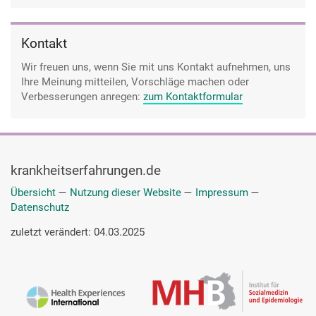
Kontakt
Wir freuen uns, wenn Sie mit uns Kontakt aufnehmen, uns
Ihre Meinung mitteilen, Vorschläge machen oder
Verbesserungen anregen:
zum Kontaktformular
krankheitserfahrungen.de
Übersicht
—
Nutzung dieser Website
—
Impressum
—
Datenschutz
zuletzt verändert: 04.03.2025