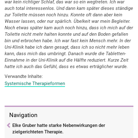
war kein richtiger Schlaf, das war so ein wegtreten. Ich war
auch total interessenlos. Und dann kam später dieses ständige
zur Toilette müssen noch hinzu. Konnte oft dann aber kein
Wasser lassen, oder nur spärlich. Übelkeit war mein Begleiter.
Noch etwas später kam auch noch hinzu, dass ich mich auf der
Toilette nicht mehr halten konnte und auf den Boden gefallen
bin und erbrochen habe. Ich war fast kein Mensch mehr. In der
Uni-Klinik habe ich dann gesagt, dass ich so nicht mehr leben
kann, dass mich das umbringt. Danach wurde die Tabletten-
Einnahme in der Uni-Klinik auf die Hälfte reduziert. Kurze Zeit
hatte ich auch das Gefühl, dass es etwas erträglicher wurde.
Verwandte Inhalte
Systemische Therapieformen
Navigation
Elke Gruber hatte starke Nebenwirkungen der
zielgerichteten Therapie.