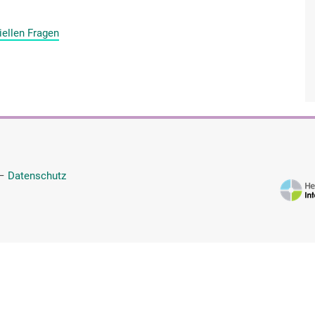
iellen Fragen
—
Datenschutz