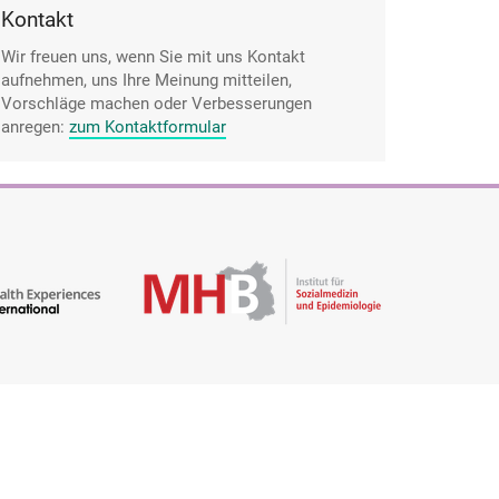
Kontakt
Wir freuen uns, wenn Sie mit uns Kontakt
aufnehmen, uns Ihre Meinung mitteilen,
Vorschläge machen oder Verbesserungen
anregen:
zum Kontaktformular