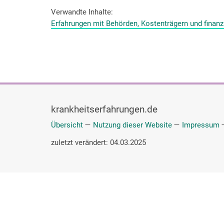
Verwandte Inhalte
Erfahrungen mit Behörden, Kostenträgern und finanz
krankheitserfahrungen.de
Übersicht
—
Nutzung dieser Website
—
Impressum
zuletzt verändert: 04.03.2025