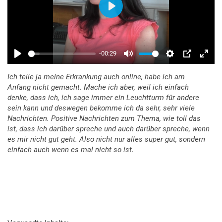
Ich teile ja meine Erkrankung auch online, habe ich am
Anfang nicht gemacht. Mache ich aber, weil ich einfach
denke, dass ich, ich sage immer ein Leuchtturm für andere
sein kann und deswegen bekomme ich da sehr, sehr viele
Nachrichten. Positive Nachrichten zum Thema, wie toll das
ist, dass ich darüber spreche und auch darüber spreche, wenn
es mir nicht gut geht. Also nicht nur alles super gut, sondern
einfach auch wenn es mal nicht so ist.