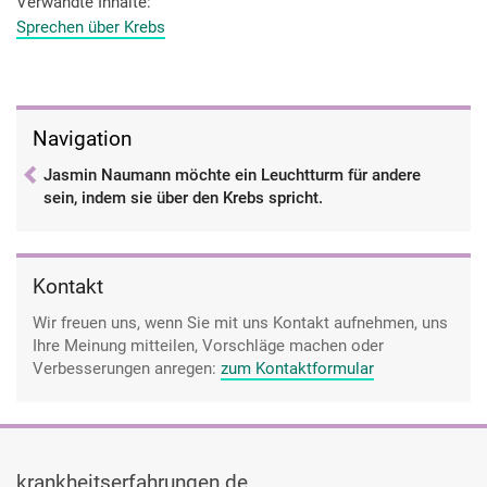
Verwandte Inhalte
Sprechen über Krebs
Navigation
Jasmin Naumann möchte ein Leuchtturm für andere
sein, indem sie über den Krebs spricht.
Kontakt
Wir freuen uns, wenn Sie mit uns Kontakt aufnehmen, uns
Ihre Meinung mitteilen, Vorschläge machen oder
Verbesserungen anregen:
zum Kontaktformular
krankheitserfahrungen.de