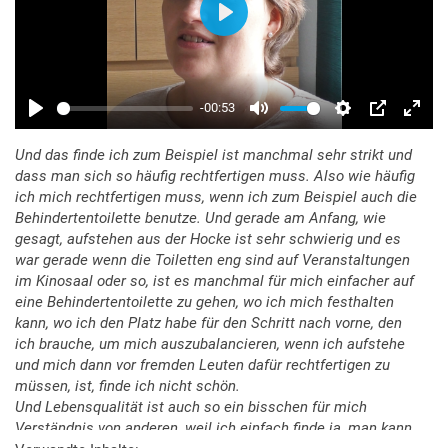
Und das finde ich zum Beispiel ist manchmal sehr strikt und
dass man sich so häufig rechtfertigen muss. Also wie häufig
ich mich rechtfertigen muss, wenn ich zum Beispiel auch die
Behindertentoilette benutze. Und gerade am Anfang, wie
gesagt, aufstehen aus der Hocke ist sehr schwierig und es
war gerade wenn die Toiletten eng sind auf Veranstaltungen
im Kinosaal oder so, ist es manchmal für mich einfacher auf
eine Behindertentoilette zu gehen, wo ich mich festhalten
kann, wo ich den Platz habe für den Schritt nach vorne, den
ich brauche, um mich auszubalancieren, wenn ich aufstehe
und mich dann vor fremden Leuten dafür rechtfertigen zu
müssen, ist, finde ich nicht schön.
Und Lebensqualität ist auch so ein bisschen für mich
Verständnis von anderen, weil ich einfach finde ja, man kann