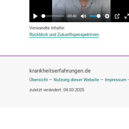
Verwandte Inhalte
Rückblick und Zukunftsperspektiven
krankheitserfahrungen.de
Übersicht
—
Nutzung dieser Website
—
Impressum
zuletzt verändert: 04.03.2025