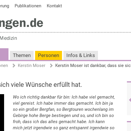
erung
Publikationen
Kontakt
Themen
Personen
Infos & Links
onen
Kerstin Moser
sich viele Wünsche erfüllt hat.
Wo ich richtig dankbar für bin: Ich habe viel gemacht,
viel gereist. Ich habe immer das gemacht. Ich bin ja
so ein großer Bergfan, so Bergtouren wochenlang im
Gebirge hohe Berge bestiegen und so, und ich bin so
froh, dass ich das alles gemacht habe. Ich kann
mich jetzt irgendwie so ganz entspannt irgendwie so