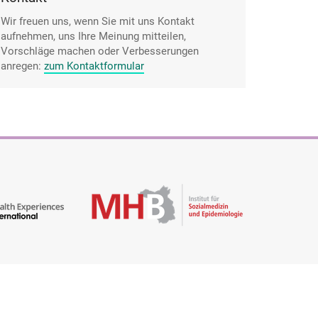
Wir freuen uns, wenn Sie mit uns Kontakt
aufnehmen, uns Ihre Meinung mitteilen,
Vorschläge machen oder Verbesserungen
anregen:
zum Kontaktformular