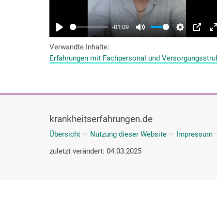
Verwandte Inhalte
Erfahrungen mit Fachpersonal und Versorgungsstru
krankheitserfahrungen.de
Übersicht
—
Nutzung dieser Website
—
Impressum
zuletzt verändert: 04.03.2025