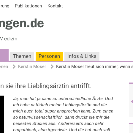
erung
Publikationen
Kontakt
Themen
Personen
Infos & Links
onen
Kerstin Moser
sie ihre Lieblingsärztin antrifft.
Ja, man hat ja dann so unterschiedliche Ärzte. Und
ich habe natürlich meine Lieblingsärztin und die
mich auch total super ansprechen kann. Zum einen
so naturwissenschaftlich, dann druckt sie mir die
neuesten Studien aus. Andererseits auch sehr
empathisch, also irgendwie. Und die hat auch voll