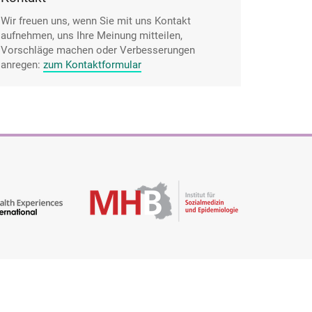
Wir freuen uns, wenn Sie mit uns Kontakt
aufnehmen, uns Ihre Meinung mitteilen,
Vorschläge machen oder Verbesserungen
anregen:
zum Kontaktformular