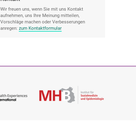
Wir freuen uns, wenn Sie mit uns Kontakt
aufnehmen, uns Ihre Meinung mitteilen,
Vorschläge machen oder Verbesserungen
anregen:
zum Kontaktformular