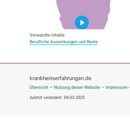
Verwandte Inhalte
Berufliche Auswirkungen und Rente
krankheitserfahrungen.de
Übersicht
—
Nutzung dieser Website
—
Impressum
zuletzt verändert: 04.03.2025