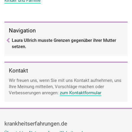
Kinder und Familie
Navigation
Laura Ullrich musste Grenzen gegenüber ihrer Mutter
setzen.
Kontakt
Wir freuen uns, wenn Sie mit uns Kontakt aufnehmen, uns
Ihre Meinung mitteilen, Vorschläge machen oder
Verbesserungen anregen:
zum Kontaktformular
krankheitserfahrungen.de