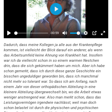
Dadurch, dass meine Kollegen ja alle aus der Krankenpflege
kommen, ist vielleicht der Blick darauf ein anderer, als wenn
das Arbeitsumfeld keine Ahnung von Krankheit hat. Insofern
war ich da vielleicht schon in so einem warmen Nestchen
drin, dass die sich gekümmert haben um mich. Aber ich habe
schon gemerkt, dass ich durch diese ganze Geschichte ein
bisschen ungeduldiger geworden bin, dass ich manchmal
nicht mehr so tolerant war. So dass ich am Anfang, nach
einem Jahr von dieser orthopädischen Abteilung in eine
kleinere Abteilung übergewechselt bin, wo die Arbeit etwas
weniger anstrengend war. Also man merkt schon, dass das
Leistungsvermögen irgendwie nachlässt, weil man doch
schon belastet ist durch die physischen und psychischen