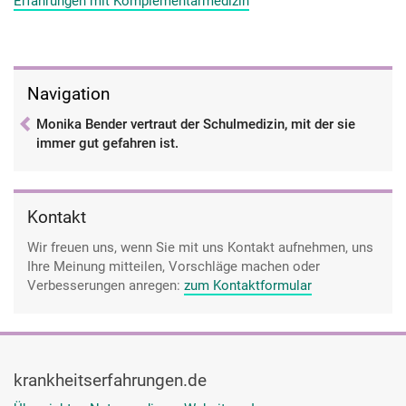
Erfahrungen mit Komplementärmedizin
Navigation
Monika Bender vertraut der Schulmedizin, mit der sie
immer gut gefahren ist.
Kontakt
Wir freuen uns, wenn Sie mit uns Kontakt aufnehmen, uns
Ihre Meinung mitteilen, Vorschläge machen oder
Verbesserungen anregen:
zum Kontaktformular
krankheitserfahrungen.de