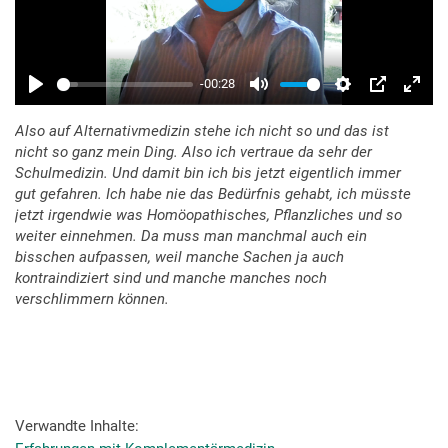
Also auf Alternativmedizin stehe ich nicht so und das ist
nicht so ganz mein Ding. Also ich vertraue da sehr der
Schulmedizin. Und damit bin ich bis jetzt eigentlich immer
gut gefahren. Ich habe nie das Bedürfnis gehabt, ich müsste
jetzt irgendwie was Homöopathisches, Pflanzliches und so
weiter einnehmen. Da muss man manchmal auch ein
bisschen aufpassen, weil manche Sachen ja auch
kontraindiziert sind und manche manches noch
verschlimmern können.
Verwandte Inhalte