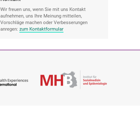
Wir freuen uns, wenn Sie mit uns Kontakt
aufnehmen, uns Ihre Meinung mitteilen,
Vorschläge machen oder Verbesserungen
anregen:
zum Kontaktformular