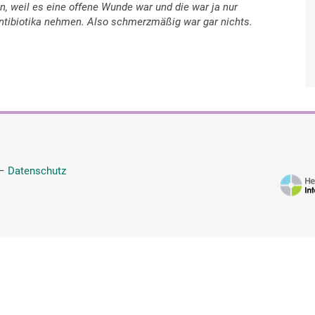
, weil es eine offene Wunde war und die war ja nur
tibiotika nehmen. Also schmerzmäßig war gar nichts.
—
Datenschutz