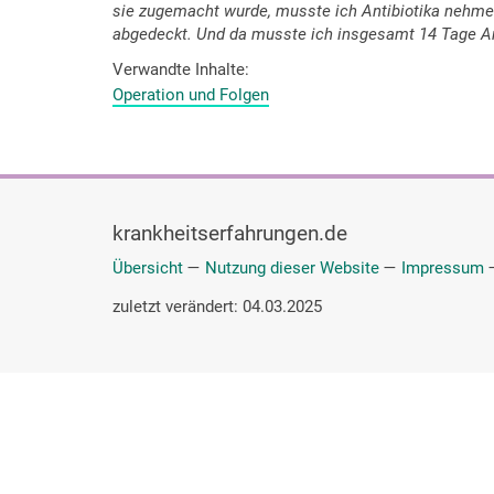
sie zugemacht wurde, musste ich Antibiotika nehmen
abgedeckt. Und da musste ich insgesamt 14 Tage An
Verwandte Inhalte
Operation und Folgen
krankheitserfahrungen.de
Übersicht
—
Nutzung dieser Website
—
Impressum
zuletzt verändert: 04.03.2025