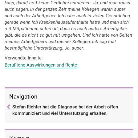
kann, damit erst keine Gerüchte entstehen. Ja, und man muss
auch sagen, in der ganzen Zeit meine Kollegen waren super
und auch der Arbeitgeber. Ich habe auch in vielen Gesprächen,
gerade wenn ich Krankenhausaufenthalte hatte und man sich
mit Mitpatienten unterhält, dass es auch andere Arbeitgeber
gibt, die da nicht so gut mit umgehen. Und ich hatte von Seiten
meines Arbeitgebers und meiner Kollegen, ich sag mal
bestmögliche Unterstützung. Ja, super.
Verwandte Inhalte
Berufliche Auswirkungen und Rente
Navigation
Stefan Richter hat die Diagnose bei der Arbeit offen
kommuniziert und viel Unterstützung erhalten.