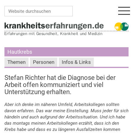
Navi
Website durchsuchen
Erweiterte Suche…
Hautkrebs
Themen
Personen
Infos & Links
Stefan Richter hat die Diagnose bei der
Arbeit offen kommuniziert und viel
Unterstützung erhalten.
Aber ich denke im näheren Umfeld, Arbeitskollegen sollten
davon erfahren. Das war meine Einstellung. Muss jeder für sich
händeln und auch aufgrund der Arbeitssituation. Und ich habe
das montags meinen Arbeitskollegen erzählt, dass ich den
Krebs habe und dass es zu längeren Ausfallzeiten kommen