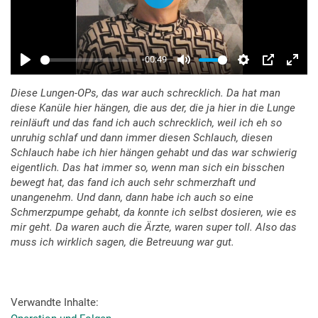
Diese Lungen-OPs, das war auch schrecklich. Da hat man
diese Kanüle hier hängen, die aus der, die ja hier in die Lunge
reinläuft und das fand ich auch schrecklich, weil ich eh so
unruhig schlaf und dann immer diesen Schlauch, diesen
Schlauch habe ich hier hängen gehabt und das war schwierig
eigentlich. Das hat immer so, wenn man sich ein bisschen
bewegt hat, das fand ich auch sehr schmerzhaft und
unangenehm. Und dann, dann habe ich auch so eine
Schmerzpumpe gehabt, da konnte ich selbst dosieren, wie es
mir geht. Da waren auch die Ärzte, waren super toll. Also das
muss ich wirklich sagen, die Betreuung war gut.
Verwandte Inhalte