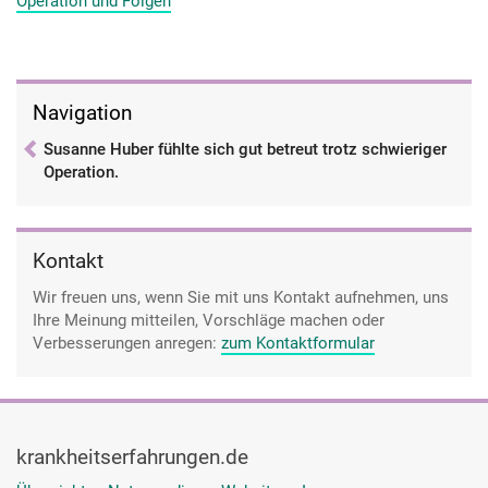
Operation und Folgen
Navigation
Susanne Huber fühlte sich gut betreut trotz schwieriger
Operation.
Kontakt
Wir freuen uns, wenn Sie mit uns Kontakt aufnehmen, uns
Ihre Meinung mitteilen, Vorschläge machen oder
Verbesserungen anregen:
zum Kontaktformular
krankheitserfahrungen.de