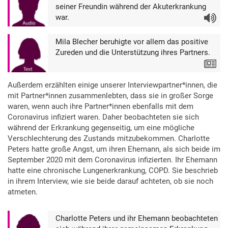
seiner Freundin während der Akuterkrankung
war.
Audio
Mila Blecher beruhigte vor allem das positive
Zureden und die Unterstützung ihres Partners.
Text
Außerdem erzählten einige unserer Interviewpartner*innen, die
mit Partner*innen zusammenlebten, dass sie in großer Sorge
waren, wenn auch ihre Partner*innen ebenfalls mit dem
Coronavirus infiziert waren. Daher beobachteten sie sich
während der Erkrankung gegenseitig, um eine mögliche
Verschlechterung des Zustands mitzubekommen. Charlotte
Peters hatte große Angst, um ihren Ehemann, als sich beide im
September 2020 mit dem Coronavirus infizierten. Ihr Ehemann
hatte eine chronische Lungenerkrankung, COPD. Sie beschrieb
in ihrem Interview, wie sie beide darauf achteten, ob sie noch
atmeten.
Charlotte Peters und ihr Ehemann beobachteten