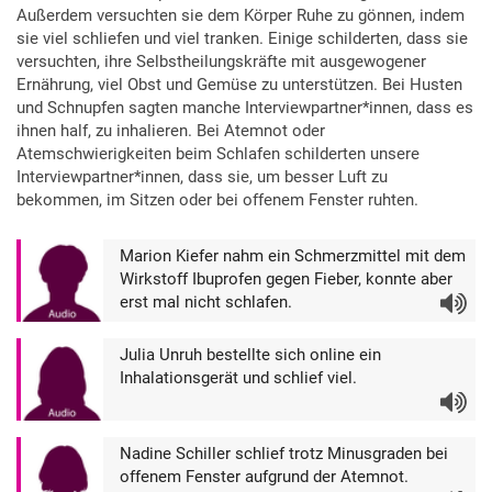
Außerdem versuchten sie dem Körper Ruhe zu gönnen, indem
sie viel schliefen und viel tranken. Einige schilderten, dass sie
versuchten, ihre Selbstheilungskräfte mit ausgewogener
Ernährung, viel Obst und Gemüse zu unterstützen. Bei Husten
und Schnupfen sagten manche Interviewpartner*innen, dass es
ihnen half, zu inhalieren. Bei Atemnot oder
Atemschwierigkeiten beim Schlafen schilderten unsere
Interviewpartner*innen, dass sie, um besser Luft zu
bekommen, im Sitzen oder bei offenem Fenster ruhten.
Marion Kiefer nahm ein Schmerzmittel mit dem
Wirkstoff Ibuprofen gegen Fieber, konnte aber
erst mal nicht schlafen.
Audio
Julia Unruh bestellte sich online ein
Inhalationsgerät und schlief viel.
Audio
Nadine Schiller schlief trotz Minusgraden bei
offenem Fenster aufgrund der Atemnot.