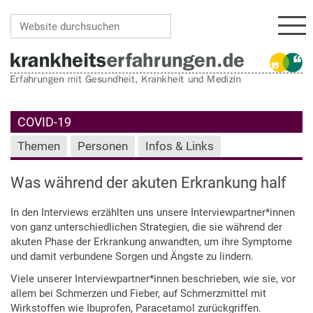
Navi
Website durchsuchen
Erweiterte Suche…
COVID-19
Themen
Personen
Infos & Links
Was während der akuten Erkrankung half
In den Interviews erzählten uns unsere Interviewpartner*innen
von ganz unterschiedlichen Strategien, die sie während der
akuten Phase der Erkrankung anwandten, um ihre Symptome
und damit verbundene Sorgen und Ängste zu lindern.
Viele unserer Interviewpartner*innen beschrieben, wie sie, vor
allem bei Schmerzen und Fieber, auf Schmerzmittel mit
Wirkstoffen wie Ibuprofen, Paracetamol zurückgriffen.