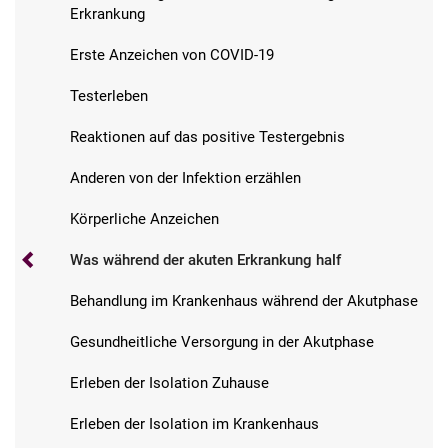
Erkrankung
Erste Anzeichen von COVID-19
Testerleben
Reaktionen auf das positive Testergebnis
Anderen von der Infektion erzählen
Körperliche Anzeichen
Was während der akuten Erkrankung half
Behandlung im Krankenhaus während der Akutphase
Gesundheitliche Versorgung in der Akutphase
Erleben der Isolation Zuhause
Erleben der Isolation im Krankenhaus