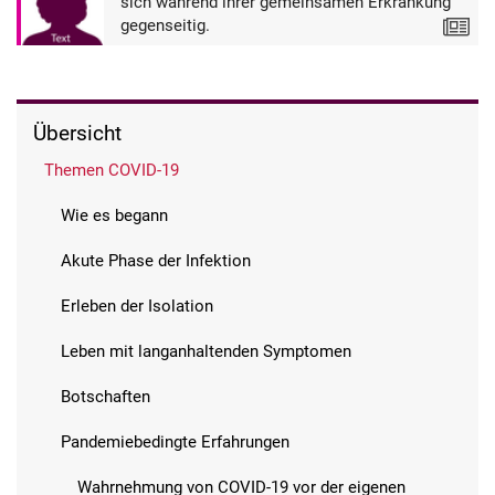
sich während ihrer gemeinsamen Erkrankung
gegenseitig.
Text
Übersicht
Themen COVID-19
Wie es begann
Akute Phase der Infektion
Erleben der Isolation
Leben mit langanhaltenden Symptomen
Botschaften
Pandemiebedingte Erfahrungen
Wahrnehmung von COVID-19 vor der eigenen