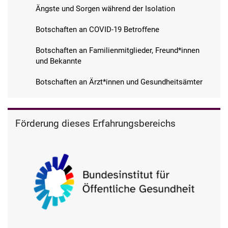
Ängste und Sorgen während der Isolation
Botschaften an COVID-19 Betroffene
Botschaften an Familienmitglieder, Freund*innen
und Bekannte
Botschaften an Ärzt*innen und Gesundheitsämter
Förderung dieses Erfahrungsbereichs