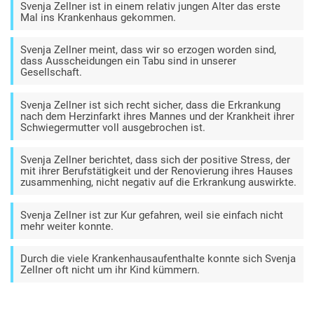
Svenja Zellner ist in einem relativ jungen Alter das erste
Mal ins Krankenhaus gekommen.
Svenja Zellner meint, dass wir so erzogen worden sind,
dass Ausscheidungen ein Tabu sind in unserer
Gesellschaft.
Svenja Zellner ist sich recht sicher, dass die Erkrankung
nach dem Herzinfarkt ihres Mannes und der Krankheit ihrer
Schwiegermutter voll ausgebrochen ist.
Svenja Zellner berichtet, dass sich der positive Stress, der
mit ihrer Berufstätigkeit und der Renovierung ihres Hauses
zusammenhing, nicht negativ auf die Erkrankung auswirkte.
Svenja Zellner ist zur Kur gefahren, weil sie einfach nicht
mehr weiter konnte.
Durch die viele Krankenhausaufenthalte konnte sich Svenja
Zellner oft nicht um ihr Kind kümmern.