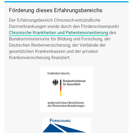
Förderung dieses Erfahrungsbereichs
Der Erfahrungsbereich Chronisch-entzündliche
Darmerkrankungen wurde durch den
Förderschwerpunkt
Chronische Krankheiten und Patientenorientierung
des
Bundesministeriums für Bildung und Forschung, der
Deutschen Rentenversicherung, der Verbände der
gesetzlichen Krankenkassen und der privaten
Krankenversicherung finanziert.