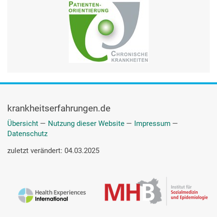
krankheitserfahrungen.de
Übersicht
—
Nutzung dieser Website
—
Impressum
—
Datenschutz
zuletzt verändert: 04.03.2025