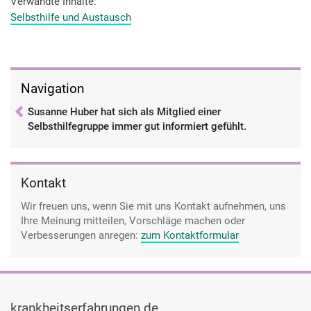
Verwandte Inhalte
Selbsthilfe und Austausch
Navigation
Susanne Huber hat sich als Mitglied einer
Selbsthilfegruppe immer gut informiert gefühlt.
Kontakt
Wir freuen uns, wenn Sie mit uns Kontakt aufnehmen, uns
Ihre Meinung mitteilen, Vorschläge machen oder
Verbesserungen anregen:
zum Kontaktformular
krankheitserfahrungen.de