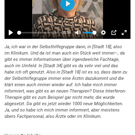
Ja, ich war in der Selbsthilfegruppe dann, in [Stadt 18], also
im Klinikum. Und da ist man auch ein Stück weit immer–, da
gibt es immer Informationen über irgendwelche Fachtage,
auch im Umfeld. In [Stadt 34] gibt es da sehr viel und das
habe ich oft genutzt. Also in [Stadt 18] ist es so, dass dann zu
der Selbsthilfegruppe immer eine Ärztin dazukommt und die
klärt einen auch immer wieder auf. Ich habe mich immer
informiert, was gibt es an neuen Therapien? Diese Interferon-
Therapie gibt es zum Beispiel gar nicht mehr, die wurde
abgesetzt. Da gibt es jetzt wieder 1000 neue Möglichkeiten.
Ja, und so habe ich mich immer informiert, aber meistens
übers Fachpersonal, also Ärzte oder im Klinikum.