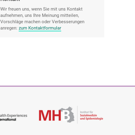
Wir freuen uns, wenn Sie mit uns Kontakt
aufnehmen, uns Ihre Meinung mitteilen,
Vorschläge machen oder Verbesserungen
anregen:
zum Kontaktformular