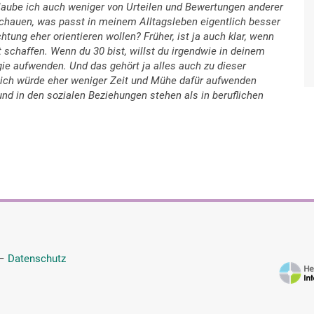
laube ich auch weniger von Urteilen und Bewertungen anderer
hauen, was passt in meinem Alltagsleben eigentlich besser
tung eher orientieren wollen? Früher, ist ja auch klar, wenn
t schaffen. Wenn du 30 bist, willst du irgendwie in deinem
e aufwenden. Und das gehört ja alles auch zu dieser
 ich würde eher weniger Zeit und Mühe dafür aufwenden
d in den sozialen Beziehungen stehen als in beruflichen
—
Datenschutz