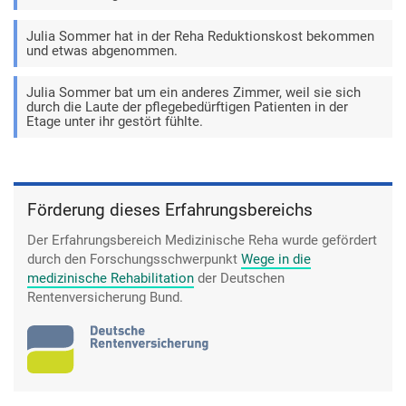
Julia Sommer hat in der Reha Reduktionskost bekommen
und etwas abgenommen.
Julia Sommer bat um ein anderes Zimmer, weil sie sich
durch die Laute der pflegebedürftigen Patienten in der
Etage unter ihr gestört fühlte.
Förderung dieses Erfahrungsbereichs
Der Erfahrungsbereich Medizinische Reha wurde gefördert
durch den Forschungsschwerpunkt
Wege in die
medizinische Rehabilitation
der Deutschen
Rentenversicherung Bund.