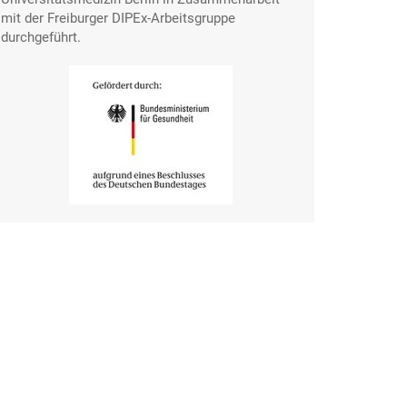
mit der Freiburger DIPEx-Arbeitsgruppe
durchgeführt.