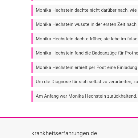
Monika Hechstein dachte nicht darüber nach, wie 
Monika Hechstein wusste in der ersten Zeit nach d
Monika Hechstein dachte früher, sie lebe im falsc
Monika Hechstein fand die Badeanzüge für Proth
Monika Hechstein erhielt per Post eine Einladu
Um die Diagnose für sich selbst zu verarbeiten, 
Am Anfang war Monika Hechstein zurückhaltend, he
krankheitserfahrungen.de