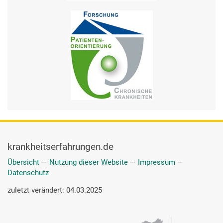
krankheitserfahrungen.de
Übersicht
—
Nutzung dieser Website
—
Impressum
—
Datenschutz
zuletzt verändert: 04.03.2025