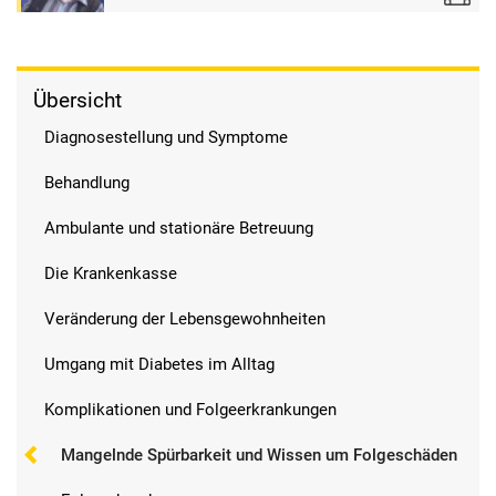
Übersicht
Diagnosestellung und Symptome
Behandlung
Ambulante und stationäre Betreuung
Die Krankenkasse
Veränderung der Lebensgewohnheiten
Umgang mit Diabetes im Alltag
Komplikationen und Folgeerkrankungen
Mangelnde Spürbarkeit und Wissen um Folgeschäden