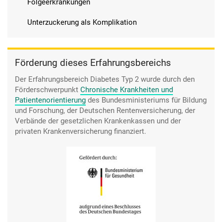
Folgeerkrankungen
Unterzuckerung als Komplikation
Förderung dieses Erfahrungsbereichs
Der Erfahrungsbereich Diabetes Typ 2 wurde durch den
Förderschwerpunkt
Chronische Krankheiten und
Patientenorientierung
des Bundesministeriums für Bildung
und Forschung, der Deutschen Rentenversicherung, der
Verbände der gesetzlichen Krankenkassen und der
privaten Krankenversicherung finanziert.