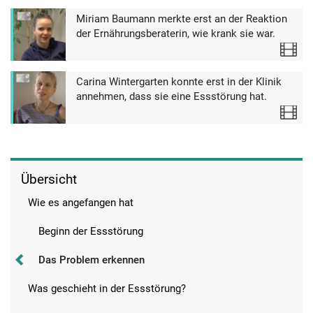
Miriam Baumann merkte erst an der Reaktion
der Ernährungsberaterin, wie krank sie war.
Video
Carina Wintergarten konnte erst in der Klinik
annehmen, dass sie eine Essstörung hat.
Video
Übersicht
Wie es angefangen hat
Beginn der Essstörung
Das Problem erkennen
Was geschieht in der Essstörung?