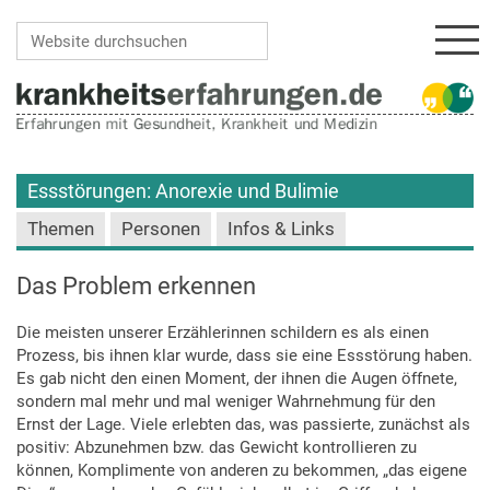
Navi
Website durchsuchen
Erweiterte Suche…
Essstörungen: Anorexie und Bulimie
Themen
Personen
Infos & Links
Das Problem erkennen
Die meisten unserer Erzählerinnen schildern es als einen
Prozess, bis ihnen klar wurde, dass sie eine Essstörung haben.
Es gab nicht den einen Moment, der ihnen die Augen öffnete,
sondern mal mehr und mal weniger Wahrnehmung für den
Ernst der Lage. Viele erlebten das, was passierte, zunächst als
positiv: Abzunehmen bzw. das Gewicht kontrollieren zu
können, Komplimente von anderen zu bekommen, „das eigene