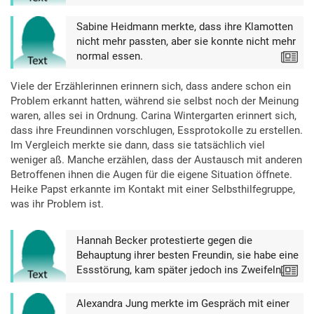
Sabine Heidmann merkte, dass ihre Klamotten
nicht mehr passten, aber sie konnte nicht mehr
normal essen.
Text
Viele der Erzählerinnen erinnern sich, dass andere schon ein
Problem erkannt hatten, während sie selbst noch der Meinung
waren, alles sei in Ordnung. Carina Wintergarten erinnert sich,
dass ihre Freundinnen vorschlugen, Essprotokolle zu erstellen.
Im Vergleich merkte sie dann, dass sie tatsächlich viel
weniger aß. Manche erzählen, dass der Austausch mit anderen
Betroffenen ihnen die Augen für die eigene Situation öffnete.
Heike Papst erkannte im Kontakt mit einer Selbsthilfegruppe,
was ihr Problem ist.
Hannah Becker protestierte gegen die
Behauptung ihrer besten Freundin, sie habe eine
Essstörung, kam später jedoch ins Zweifeln.
Text
Alexandra Jung merkte im Gespräch mit einer