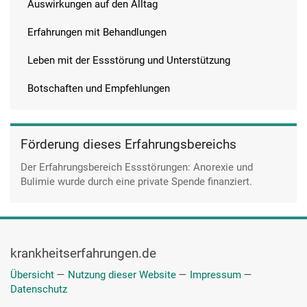
Auswirkungen auf den Alltag
Erfahrungen mit Behandlungen
Leben mit der Essstörung und Unterstützung
Botschaften und Empfehlungen
Förderung dieses Erfahrungsbereichs
Der Erfahrungsbereich Essstörungen: Anorexie und
Bulimie wurde durch eine private Spende finanziert.
krankheitserfahrungen.de
Übersicht
—
Nutzung dieser Website
—
Impressum
—
Datenschutz