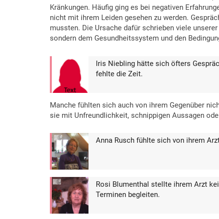
Kränkungen. Häufig ging es bei negativen Erfahrung
nicht mit ihrem Leiden gesehen zu werden. Gespräche 
mussten. Die Ursache dafür schrieben viele unserer
sondern dem Gesundheitssystem und den Bedingung
Iris Niebling hätte sich öfters Gesp
fehlte die Zeit.
Manche fühlten sich auch von ihrem Gegenüber nich
sie mit Unfreundlichkeit, schnippigen Aussagen ode
Anna Rusch fühlte sich von ihrem Arz
Rosi Blumenthal stellte ihrem Arzt k
Terminen begleiten.