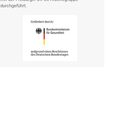
durchgeführt.