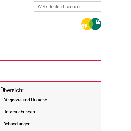
Website durchsuchen
Erweiterte Suche…
Übersicht
Diagnose und Ursache
Untersuchungen
Behandlungen