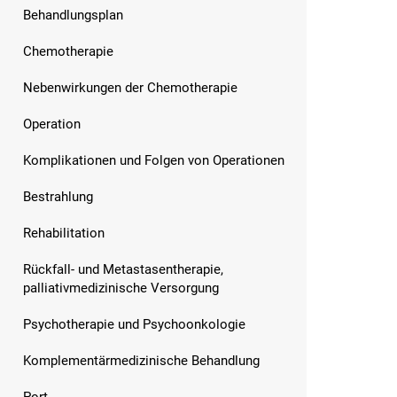
Behandlungsplan
Chemotherapie
Nebenwirkungen der Chemotherapie
Operation
Komplikationen und Folgen von Operationen
Bestrahlung
Rehabilitation
Rückfall- und Metastasentherapie,
palliativmedizinische Versorgung
Psychotherapie und Psychoonkologie
Komplementärmedizinische Behandlung